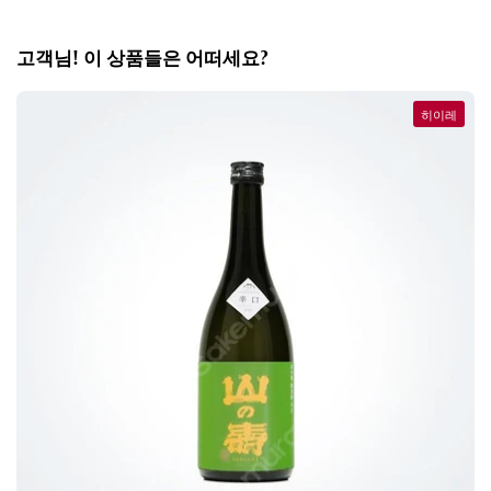
고객님! 이 상품들은 어떠세요?
히이레