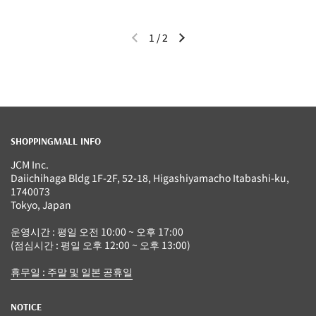
1
/
2
이전 슬라이드
다음 슬라이드
SHOPPINGMALL INFO
JCM Inc.
Daiichihaga Bldg 1F-2F, 52-18, Higashiyamacho Itabashi-ku,
1740073
Tokyo, Japan
운영시간 : 평일 오전 10:00 ~ 오후 17:00
(점심시간 : 평일 오후 12:00 ~ 오후 13:00)
휴무일 : 주말 및 일본 공휴일
NOTICE