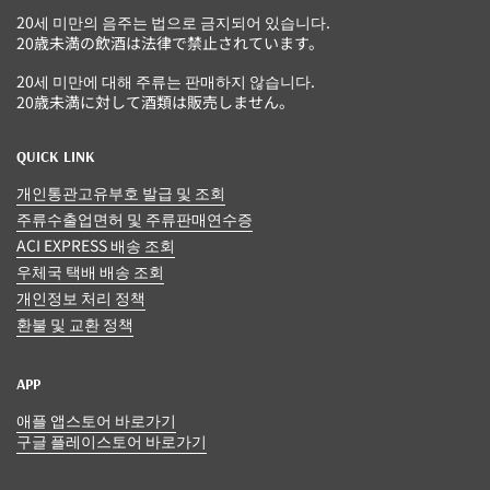
20세 미만의 음주는 법으로 금지되어 있습니다.
20歳未満の飲酒は法律で禁止されています。
20세 미만에 대해 주류는 판매하지 않습니다.
20歳未満に対して酒類は販売しません。
QUICK LINK
개인통관고유부호 발급 및 조회
주류수출업면허 및 주류판매연수증
ACI EXPRESS 배송 조회
우체국 택배 배송 조회
개인정보 처리 정책
환불 및 교환 정책
APP
애플 앱스토어 바로가기
구글 플레이스토어 바로가기