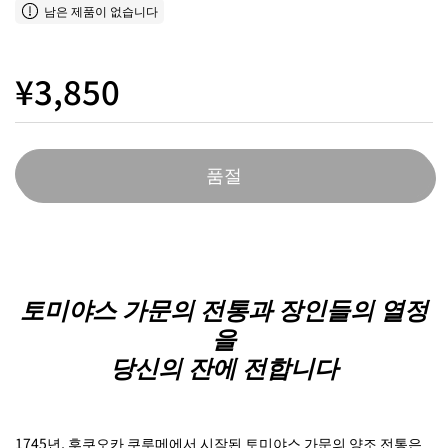
남은 제품이 없습니다
¥3,850
품절
토미야스 가문의 전통과 장인들의 열정
을
당신의 잔에 전합니다
1745년, 후쿠오카 쿠루메에서 시작된 토미야스 가문의 양조 전통은