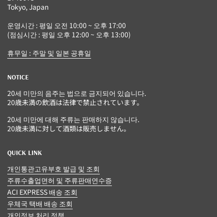
Tokyo, Japan
운영시간 : 평일 오전 10:00 ~ 오후 17:00
(점심시간 : 평일 오후 12:00 ~ 오후 13:00)
휴무일 : 주말 및 일본 공휴일
NOTICE
20세 미만의 음주는 법으로 금지되어 있습니다.
20歳未満の飲酒は法律で禁止されています。
20세 미만에 대해 주류는 판매하지 않습니다.
20歳未満に対して酒類は販売しません。
QUICK LINK
개인통관고유부호 발급 및 조회
주류수출업면허 및 주류판매연수증
ACI EXPRESS 배송 조회
우체국 택배 배송 조회
개인정보 처리 정책