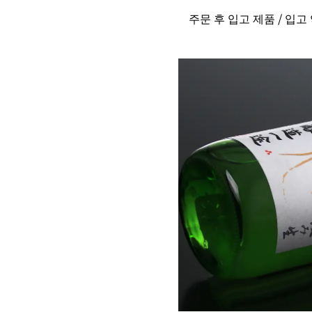
주문 후 입고 제품 / 입고 