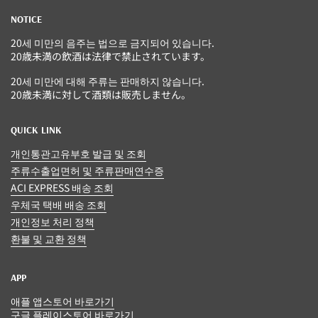
NOTICE
20세 미만의 음주는 법으로 금지되어 있습니다.
20歳未満の飲酒は法律で禁止されています。
20세 미만에 대해 주류는 판매하지 않습니다.
20歳未満に対して酒類は販売しません。
QUICK LINK
개인통관고유부호 발급 및 조회
주류수출업면허 및 주류판매연수증
ACI EXPRESS 배송 조회
우체국 택배 배송 조회
개인정보 처리 정책
환불 및 교환 정책
APP
애플 앱스토어 바로가기
구글 플레이스토어 바로가기