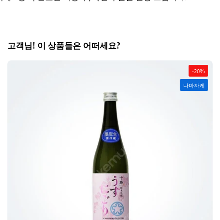
고객님! 이 상품들은 어떠세요?
-20%
나마자케