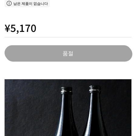
남은 제품이 없습니다
¥5,170
품절