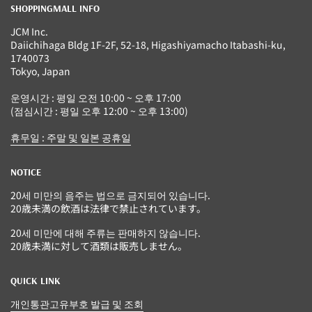
SHOPPINGMALL INFO
JCM Inc.
Daiichihaga Bldg 1F-2F, 52-18, Higashiyamacho Itabashi-ku,
1740073
Tokyo, Japan
운영시간 : 평일 오전 10:00 ~ 오후 17:00
(점심시간 : 평일 오후 12:00 ~ 오후 13:00)
휴무일 : 주말 및 일본 공휴일
NOTICE
20세 미만의 음주는 법으로 금지되어 있습니다.
20歳未満の飲酒は法律で禁止されています。
20세 미만에 대해 주류는 판매하지 않습니다.
20歳未満に対して酒類は販売しません。
QUICK LINK
개인통관고유부호 발급 및 조회