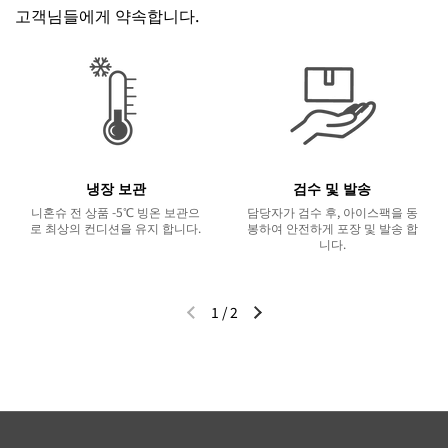
고객님들에게 약속합니다.
냉장 보관
검수 및 발송
니혼슈 전 상품 -5℃ 빙온 보관으
담당자가 검수 후, 아이스팩을 동
로 최상의 컨디션을 유지 합니다.
봉하여 안전하게 포장 및 발송 합
니다.
1
/
2
이전 슬라이드
다음 슬라이드