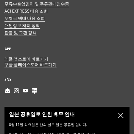
주류수출업면허 및 주류판매연수증
ACI EXPRESS 배송 조회
우체국 택배 배송 조회
개인정보 처리 정책
환불 및 교환 정책
APP
애플 앱스토어 바로가기
구글 플레이스토어 바로가기
SNS
Email
Instagram
YouTube
일본 공휴일로 인한 휴무 안내
닫기
8월 11일 화요일은 산의 날로 일본 공휴일 입니다.
해당일에는 모든 상담 업무 및, 배송 업무가 중단됩니다.