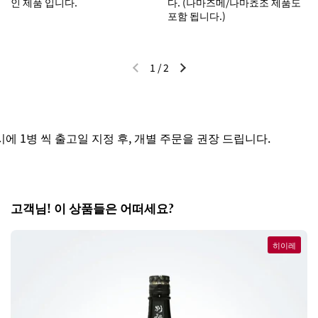
인 제품 입니다.
다. (나마즈메/나마쵸조 제품도
포함 됩니다.)
1
/
2
이전 슬라이드
다음 슬라이드
 1병 씩 출고일 지정 후, 개별 주문을 권장 드립니다.
고객님! 이 상품들은 어떠세요?
히이레