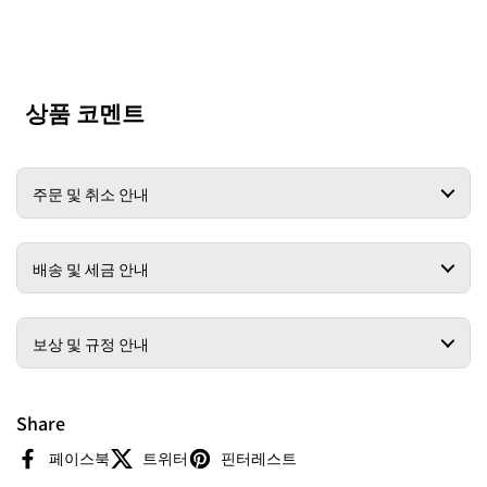
상품 코멘트
주문 및 취소 안내
배송 및 세금 안내
보상 및 규정 안내
Share
페이스북
트위터
핀터레스트