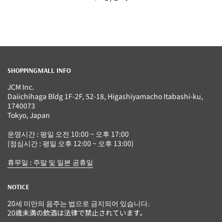
이전 슬라이드
다음 슬라이드
SHOPPINGMALL INFO
JCM Inc.
Daiichihaga Bldg 1F-2F, 52-18, Higashiyamacho Itabashi-ku,
1740073
Tokyo, Japan
운영시간 : 평일 오전 10:00 ~ 오후 17:00
(점심시간 : 평일 오후 12:00 ~ 오후 13:00)
휴무일 : 주말 및 일본 공휴일
NOTICE
20세 미만의 음주는 법으로 금지되어 있습니다.
20歳未満の飲酒は法律で禁止されています。