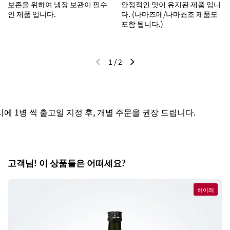
보존을 위하여 냉장 보관이 필수
안정적인 맛이 유지된 제품 입니
인 제품 입니다.
다. (나마즈메/나마쵸조 제품도
포함 됩니다.)
1
/
2
이전 슬라이드
다음 슬라이드
1병 씩 출고일 지정 후, 개별 주문을 권장 드립니다.
고객님! 이 상품들은 어떠세요?
히이레