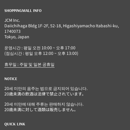
SHOPPINGMALL INFO
JCM Inc.
Daiichihaga Bldg 1F-2F, 52-18, Higashiyamacho Itabashi-ku,
1740073
Tokyo, Japan
운영시간 : 평일 오전 10:00 ~ 오후 17:00
(점심시간 : 평일 오후 12:00 ~ 오후 13:00)
휴무일 : 주말 및 일본 공휴일
NOTICE
20세 미만의 음주는 법으로 금지되어 있습니다.
20歳未満の飲酒は法律で禁止されています。
20세 미만에 대해 주류는 판매하지 않습니다.
20歳未満に対して酒類は販売しません。
QUICK LINK