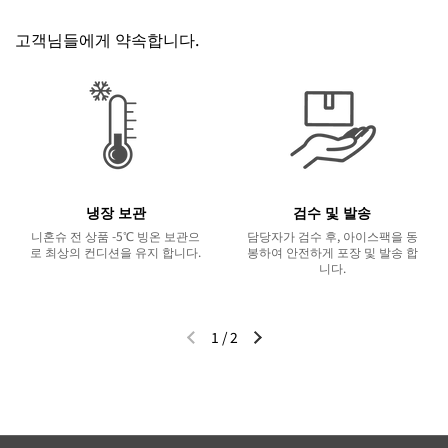
고객님들에게 약속합니다.
냉장 보관
검수 및 발송
니혼슈 전 상품 -5℃ 빙온 보관으
담당자가 검수 후, 아이스팩을 동
로 최상의 컨디션을 유지 합니다.
봉하여 안전하게 포장 및 발송 합
니다.
1
/
2
이전 슬라이드
다음 슬라이드