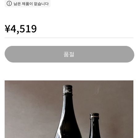
남은 제품이 없습니다
¥4,519
품절