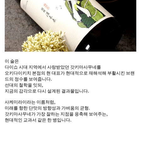
이 술은
다이쇼 시대 지역에서 사랑받았던 갓키마사무네를
오키다이키치 본점의 현 대표가 현대적으로 재해석해 부활시킨 브랜
드의 정수를 보여줍니다.
선대의 철학을 잇되,
지금의 감각으로 다시 설계된 결과물입니다.
사케미라이라는 이름처럼,
미래를 향한 단맛의 방향성과 가벼움의 균형.
갓키마사무네가 가장 잘하는 지점을 응축해 보여주는,
현대적인 교과서 같은 한 병입니다.