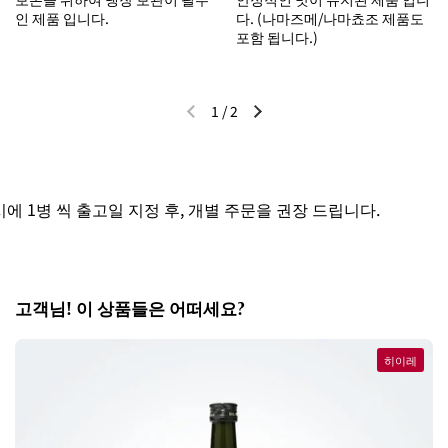
인 제품 입니다.
다. (나마즈메/나마쵸조 제품도
포함 됩니다.)
1
/
2
이전 슬라이드
다음 슬라이드
1병 씩 출고일 지정 후, 개별 주문을 권장 드립니다.
고객님! 이 상품들은 어떠세요?
히이레