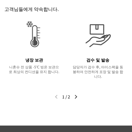
고객님들에게 약속합니다.
냉장 보관
검수 및 발송
니혼슈 전 상품 -5℃ 빙온 보관으
담당자가 검수 후, 아이스팩을 동
로 최상의 컨디션을 유지 합니다.
봉하여 안전하게 포장 및 발송 합
니다.
1
/
2
이전 슬라이드
다음 슬라이드