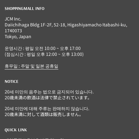
SHOPPINGMALL INFO
JCM Inc.
Daiichihaga Bldg 1F-2F, 52-18, Higashiyamacho Itabashi-ku,
1740073
Tokyo, Japan
운영시간 : 평일 오전 10:00 ~ 오후 17:00
(점심시간 : 평일 오후 12:00 ~ 오후 13:00)
휴무일 : 주말 및 일본 공휴일
NOTICE
20세 미만의 음주는 법으로 금지되어 있습니다.
20歳未満の飲酒は法律で禁止されています。
20세 미만에 대해 주류는 판매하지 않습니다.
20歳未満に対して酒類は販売しません。
QUICK LINK