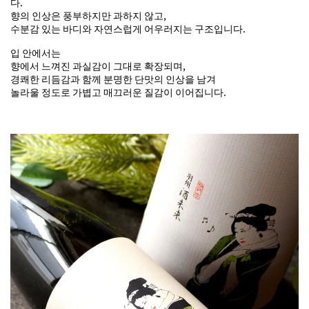
다.
향의 인상은 풍부하지만 과하지 않고,
수분감 있는 바디와 자연스럽게 어우러지는 구조입니다.
입 안에서는
향에서 느껴진 과실감이 그대로 확장되며,
경쾌한 리듬감과 함께 분명한 단맛의 인상을 남겨
놀라울 정도로 가볍고 매끄러운 질감이 이어집니다.