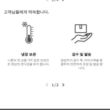
이전 슬라이드
다음 슬라이드
고객님들에게 약속합니다.
냉장 보관
검수 및 발송
니혼슈 전 상품 -5℃ 빙온 보관으
담당자가 검수 후, 아이스팩을 동
로 최상의 컨디션을 유지 합니다.
봉하여 안전하게 포장 및 발송 합
니다.
1
/
2
이전 슬라이드
다음 슬라이드