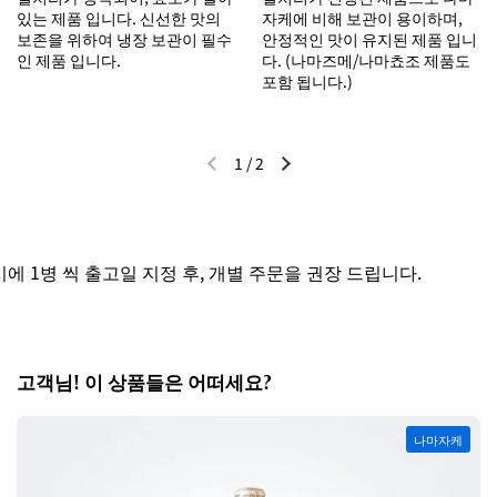
있는 제품 입니다. 신선한 맛의
자케에 비해 보관이 용이하며,
보존을 위하여 냉장 보관이 필수
안정적인 맛이 유지된 제품 입니
인 제품 입니다.
다. (나마즈메/나마쵸조 제품도
포함 됩니다.)
1
/
2
이전 슬라이드
다음 슬라이드
 1병 씩 출고일 지정 후, 개별 주문을 권장 드립니다.
고객님! 이 상품들은 어떠세요?
나마자케