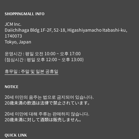
SHOPPINGMALL INFO
JCM Inc.
Daiichihaga Bldg 1F-2F, 52-18, Higashiyamacho Itabashi-ku,
1740073
Tokyo, Japan
운영시간 : 평일 오전 10:00 ~ 오후 17:00
(점심시간 : 평일 오후 12:00 ~ 오후 13:00)
휴무일 : 주말 및 일본 공휴일
NOTICE
20세 미만의 음주는 법으로 금지되어 있습니다.
20歳未満の飲酒は法律で禁止されています。
20세 미만에 대해 주류는 판매하지 않습니다.
20歳未満に対して酒類は販売しません。
QUICK LINK