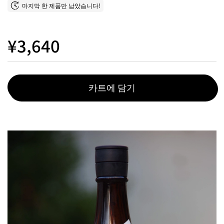
마지막 한 제품만 남았습니다!
¥3,640
카트에 담기