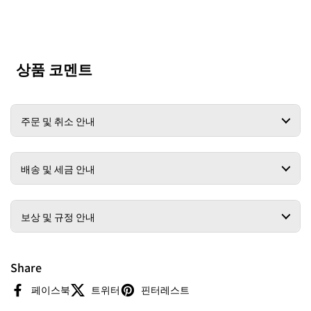
상품 코멘트
주문 및 취소 안내
배송 및 세금 안내
보상 및 규정 안내
Share
페이스북
트위터
핀터레스트