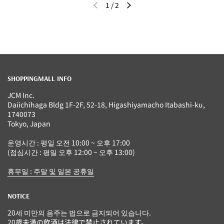
1
/
2
이전 슬라이드
다음 슬라이드
SHOPPINGMALL INFO
JCM Inc.
Daiichihaga Bldg 1F-2F, 52-18, Higashiyamacho Itabashi-ku,
1740073
Tokyo, Japan
운영시간 : 평일 오전 10:00 ~ 오후 17:00
(점심시간 : 평일 오후 12:00 ~ 오후 13:00)
휴무일 : 주말 및 일본 공휴일
NOTICE
20세 미만의 음주는 법으로 금지되어 있습니다.
20歳未満の飲酒は法律で禁止されています。