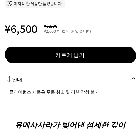
마지막 한 제품만 남았습니다!
¥6,500
¥8,500
¥2,000 이 할인 되었습니다.
카트에 담기
안내
클리어런스 제품은 주문 취소 및 리뷰 작성 불가
유메사사라가 빚어낸 섬세한 깊이