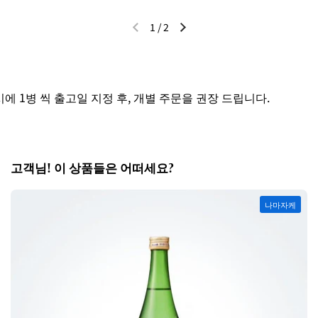
1
/
2
이전 슬라이드
다음 슬라이드
 1병 씩 출고일 지정 후, 개별 주문을 권장 드립니다.
고객님! 이 상품들은 어떠세요?
나마자케