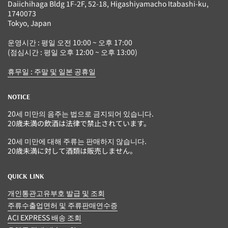
Daiichihaga Bldg 1F-2F, 52-18, Higashiyamacho Itabashi-ku,
1740073
Tokyo, Japan
운영시간 : 평일 오전 10:00 ~ 오후 17:00
(점심시간 : 평일 오후 12:00 ~ 오후 13:00)
휴무일 : 주말 및 일본 공휴일
NOTICE
20세 미만의 음주는 법으로 금지되어 있습니다.
20歳未満の飲酒は法律で禁止されています。
20세 미만에 대해 주류는 판매하지 않습니다.
20歳未満に対して酒類は販売しません。
QUICK LINK
개인통관고유부호 발급 및 조회
주류수출업면허 및 주류판매연수증
ACI EXPRESS 배송 조회