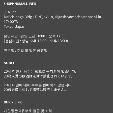
SHOPPINGMALL INFO
JCM Inc.
Daiichihaga Bldg 1F-2F, 52-18, Higashiyamacho Itabashi-ku,
1740073
Tokyo, Japan
운영시간 : 평일 오전 10:00 ~ 오후 17:00
(점심시간 : 평일 오후 12:00 ~ 오후 13:00)
휴무일 : 주말 및 일본 공휴일
NOTICE
20세 미만의 음주는 법으로 금지되어 있습니다.
20歳未満の飲酒は法律で禁止されています。
20세 미만에 대해 주류는 판매하지 않습니다.
20歳未満に対して酒類は販売しません。
QUICK LINK
개인통관고유부호 발급 및 조회