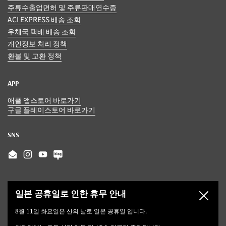
주류수출업면허 및 주류판매연수증
ACI EXPRESS 배송 조회
우체국 택배 배송 조회
개인정보 처리 정책
환불 및 교환 정책
APP
애플 앱스토어 바로가기
구글 플레이스토어 바로가기
SNS
Email
Instagram
YouTube
일본 공휴일로 인한 휴무 안내
닫기
8월 11일 화요일은 산의 날로 일본 공휴일 입니다.