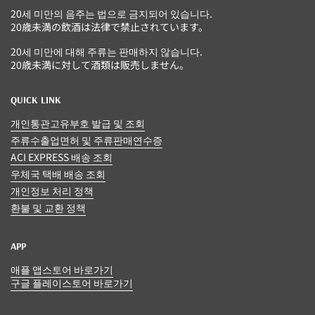
20세 미만의 음주는 법으로 금지되어 있습니다.
20歳未満の飲酒は法律で禁止されています。
20세 미만에 대해 주류는 판매하지 않습니다.
20歳未満に対して酒類は販売しません。
QUICK LINK
개인통관고유부호 발급 및 조회
주류수출업면허 및 주류판매연수증
ACI EXPRESS 배송 조회
우체국 택배 배송 조회
개인정보 처리 정책
환불 및 교환 정책
APP
애플 앱스토어 바로가기
구글 플레이스토어 바로가기