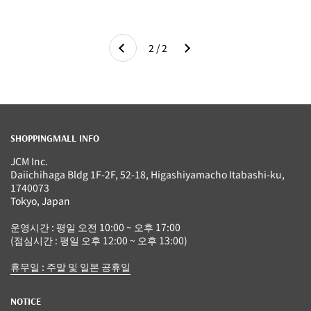
다음
2 / 2
이전
SHOPPINGMALL INFO
JCM Inc.
Daiichihaga Bldg 1F-2F, 52-18, Higashiyamacho Itabashi-ku,
1740073
Tokyo, Japan
운영시간 : 평일 오전 10:00 ~ 오후 17:00
(점심시간 : 평일 오후 12:00 ~ 오후 13:00)
휴무일 : 주말 및 일본 공휴일
NOTICE