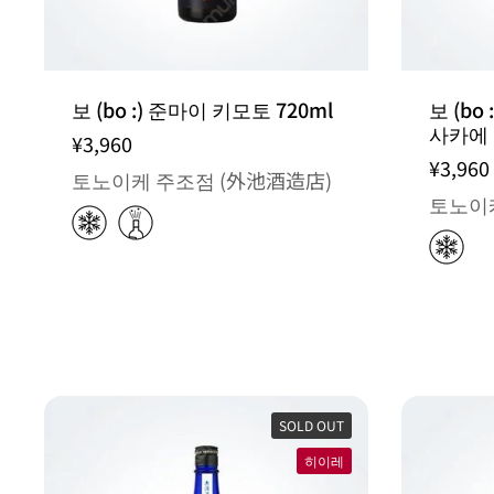
보 (bo :) 준마이 키모토 720ml
보 (b
사카에 
¥3,960
¥3,960
토노이케 주조점 (外池酒造店)
토노이케
SOLD OUT
히이레