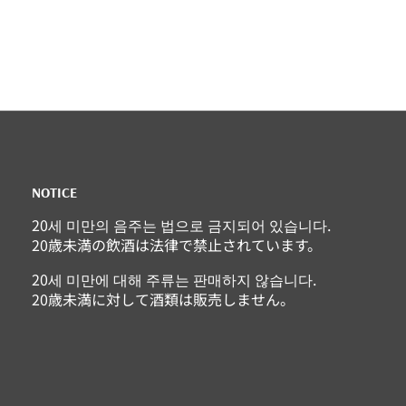
NOTICE
20세 미만의 음주는 법으로 금지되어 있습니다.
20歳未満の飲酒は法律で禁止されています。
20세 미만에 대해 주류는 판매하지 않습니다.
20歳未満に対して酒類は販売しません。