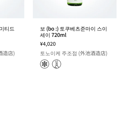
언리미티드
보 (bo :) 토쿠베츠준마이 스이
세이 720ml
¥4,020
酒造店)
토노이케 주조점 (外池酒造店)