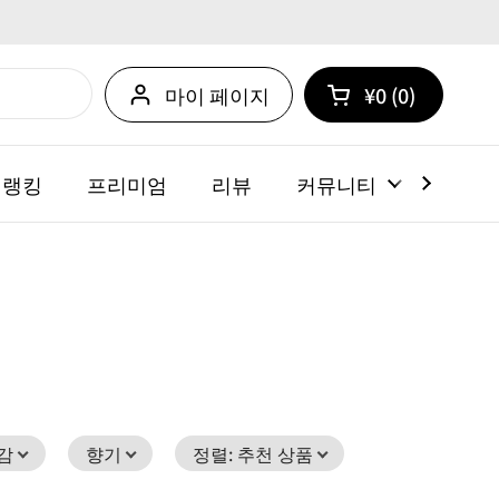
마이 페이지
¥0
0
카트 열기
쇼핑 카트 총계:
카트 내에 제품
 랭킹
프리미엄
리뷰
커뮤니티
뉴스
감
향기
정렬
:
추천 상품