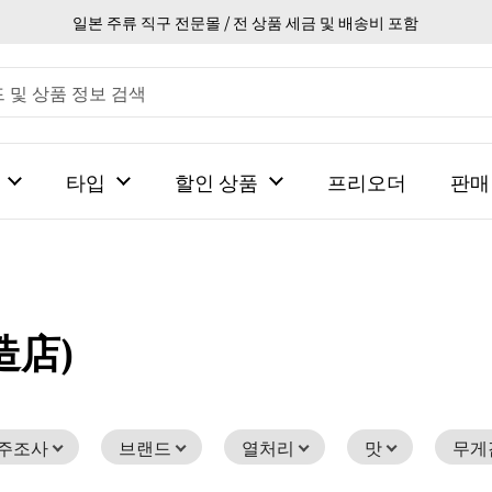
일본 주류 직구 전문몰 / 전 상품 세금 및 배송비 포함
타입
할인 상품
프리오더
판매
造店)
주조사
브랜드
열처리
맛
무게