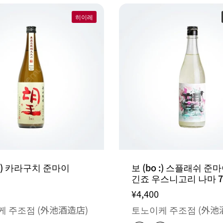
히이레
 :) 카라구치 준마이
보 (bo :) 스플래쉬 
긴죠 우스니고리 나마 7
¥4,400
 주조점 (外池酒造店)
토노이케 주조점 (外池