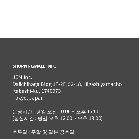
SHOPPINGMALL INFO
JCM Inc.
Daiichihaga Bldg 1F-2F, 52-18, Higashiyamacho
Itabashi-ku, 1740073
Tokyo, Japan
운영시간 : 평일 오전 10:00 ~ 오후 17:00
(점심시간 : 평일 오후 12:00 ~ 오후 13:00)
휴무일 : 주말 및 일본 공휴일