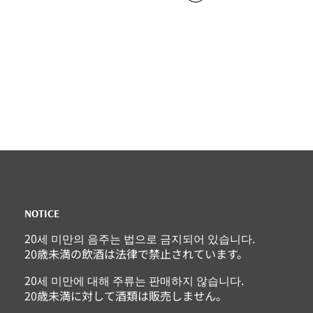
NOTICE
20세 미만의 음주는 법으로 금지되어 있습니다.
20歳未満の飲酒は法律で禁止されています。
20세 미만에 대해 주류는 판매하지 않습니다.
20歳未満に対して酒類は販売しません。