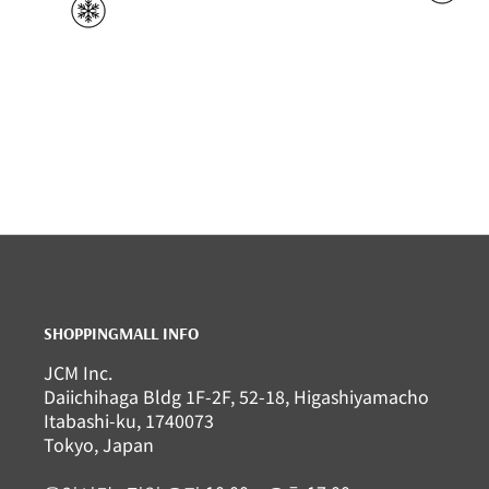
SHOPPINGMALL INFO
JCM Inc.
Daiichihaga Bldg 1F-2F, 52-18, Higashiyamacho
Itabashi-ku, 1740073
Tokyo, Japan